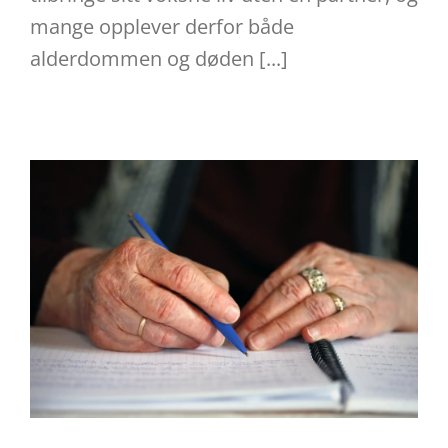
mange opplever derfor både
alderdommen og døden [...]