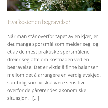
Hva koster en begravelse?
Når man står overfor tapet av en kjær, er
det mange spørsmål som melder seg, og
et av de mest praktiske spørsmålene
dreier seg ofte om kostnaden ved en
begravelse. Det er viktig å finne balansen
mellom det å arrangere en verdig avskjed,
samtidig som vi skal være sensitive
overfor de pårørendes økonomiske
situasjon. [...]