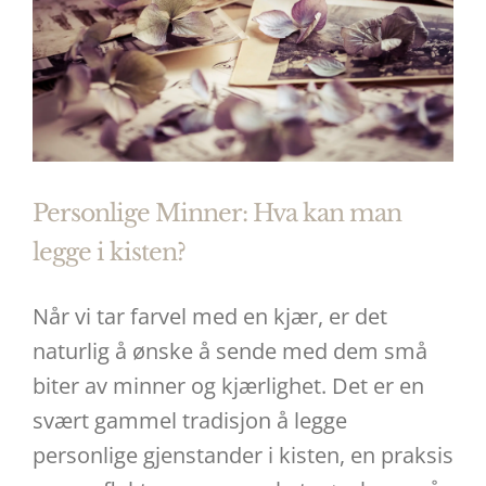
Personlige Minner: Hva kan man
legge i kisten?
Når vi tar farvel med en kjær, er det
naturlig å ønske å sende med dem små
biter av minner og kjærlighet. Det er en
svært gammel tradisjon å legge
personlige gjenstander i kisten, en praksis