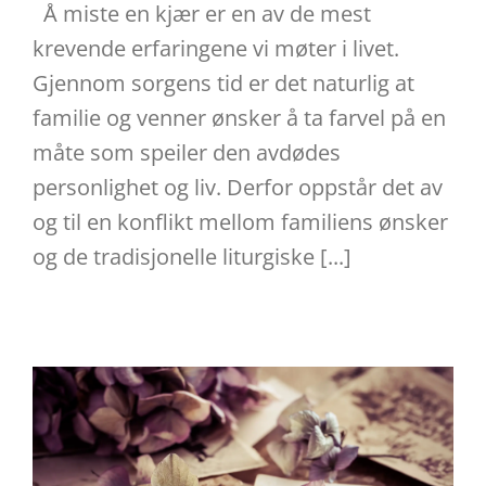
Å miste en kjær er en av de mest
krevende erfaringene vi møter i livet.
Gjennom sorgens tid er det naturlig at
familie og venner ønsker å ta farvel på en
måte som speiler den avdødes
personlighet og liv. Derfor oppstår det av
og til en konflikt mellom familiens ønsker
og de tradisjonelle liturgiske [...]