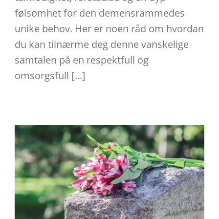
følsomhet for den demensrammedes
unike behov. Her er noen råd om hvordan
du kan tilnærme deg denne vanskelige
samtalen på en respektfull og
omsorgsfull [...]