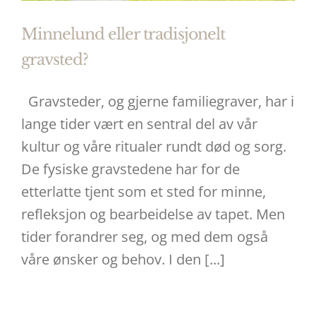
Minnelund eller tradisjonelt
gravsted?
Gravsteder, og gjerne familiegraver, har i
lange tider vært en sentral del av vår
kultur og våre ritualer rundt død og sorg.
De fysiske gravstedene har for de
etterlatte tjent som et sted for minne,
refleksjon og bearbeidelse av tapet. Men
tider forandrer seg, og med dem også
våre ønsker og behov. I den [...]