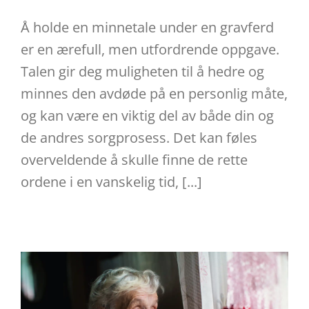
Å holde en minnetale under en gravferd
er en ærefull, men utfordrende oppgave.
Talen gir deg muligheten til å hedre og
minnes den avdøde på en personlig måte,
og kan være en viktig del av både din og
de andres sorgprosess. Det kan føles
overveldende å skulle finne de rette
ordene i en vanskelig tid, [...]