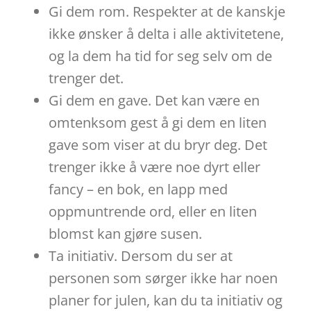
Gi dem rom. Respekter at de kanskje
ikke ønsker å delta i alle aktivitetene,
og la dem ha tid for seg selv om de
trenger det.
Gi dem en gave. Det kan være en
omtenksom gest å gi dem en liten
gave som viser at du bryr deg. Det
trenger ikke å være noe dyrt eller
fancy – en bok, en lapp med
oppmuntrende ord, eller en liten
blomst kan gjøre susen.
Ta initiativ. Dersom du ser at
personen som sørger ikke har noen
planer for julen, kan du ta initiativ og