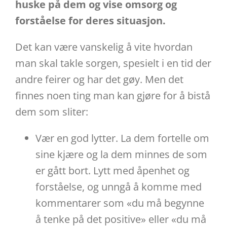
huske på dem og vise omsorg og
forståelse for deres situasjon.
Det kan være vanskelig å vite hvordan
man skal takle sorgen, spesielt i en tid der
andre feirer og har det gøy. Men det
finnes noen ting man kan gjøre for å bistå
dem som sliter:
Vær en god lytter. La dem fortelle om
sine kjære og la dem minnes de som
er gått bort. Lytt med åpenhet og
forståelse, og unngå å komme med
kommentarer som «du må begynne
å tenke på det positive» eller «du må