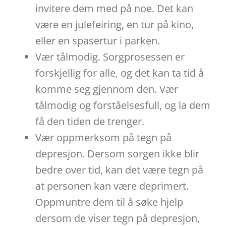
invitere dem med på noe. Det kan
være en julefeiring, en tur på kino,
eller en spasertur i parken.
Vær tålmodig. Sorgprosessen er
forskjellig for alle, og det kan ta tid å
komme seg gjennom den. Vær
tålmodig og forståelsesfull, og la dem
få den tiden de trenger.
Vær oppmerksom på tegn på
depresjon. Dersom sorgen ikke blir
bedre over tid, kan det være tegn på
at personen kan være deprimert.
Oppmuntre dem til å søke hjelp
dersom de viser tegn på depresjon,