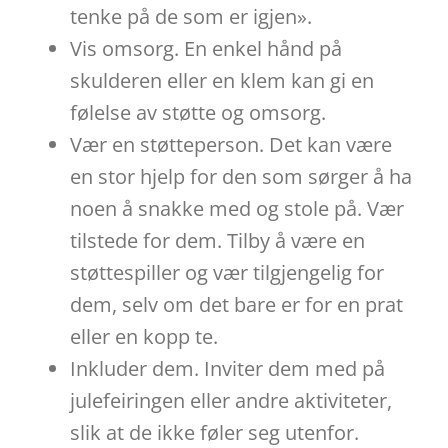
tenke på de som er igjen».
Vis omsorg. En enkel hånd på
skulderen eller en klem kan gi en
følelse av støtte og omsorg.
Vær en støtteperson. Det kan være
en stor hjelp for den som sørger å ha
noen å snakke med og stole på. Vær
tilstede for dem. Tilby å være en
støttespiller og vær tilgjengelig for
dem, selv om det bare er for en prat
eller en kopp te.
Inkluder dem. Inviter dem med på
julefeiringen eller andre aktiviteter,
slik at de ikke føler seg utenfor.