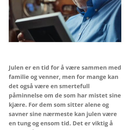
Julen er en tid for å være sammen med
familie og venner, men for mange kan
det også være en smertefull
påminnelse om de som har mistet sine
kjære. For dem som sitter alene og
savner sine nærmeste kan julen være
en tung og ensom tid. Det er viktig å