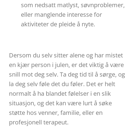
som nedsatt matlyst, søvnproblemer,
eller manglende interesse for
aktiviteter de pleide å nyte.
Dersom du selv sitter alene og har mistet
en kjær person i julen, er det viktig å være
snill mot deg selv. Ta deg tid til å sørge, og
la deg selv føle det du føler. Det er helt
normalt å ha blandet følelser i en slik
situasjon, og det kan være lurt å søke
støtte hos venner, familie, eller en
profesjonell terapeut.