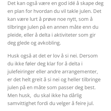
Det kan også være en god idé å skape deg
en plan for hvordan du vil takle julen. Det
kan være lurt å prøve noe nytt, som å
tilbringe julen på en annen måte enn du
pleide, eller å delta i aktiviteter som gir
deg glede og avkobling.
Husk også at det er lov å si nei. Dersom
du ikke føler deg klar for å delta i
julefeiringer eller andre arrangementer,
er det helt greit å si nei og heller tilbringe
julen på en måte som passer deg best.
Men husk, du skal ikke ha dårlig
samvittighet fordi du velger å feire jul.