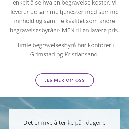
enkelt å se hva en begravelse koster. Vi
leverer de samme tjenester med samme
innhold og samme kvalitet som andre
begravelsesbyråer- MEN til en lavere pris.
Himle begravelsesbyrå har kontorer i
Grimstad og Kristiansand.
LES MER OM OSS
Det er mye å tenke på i dagene