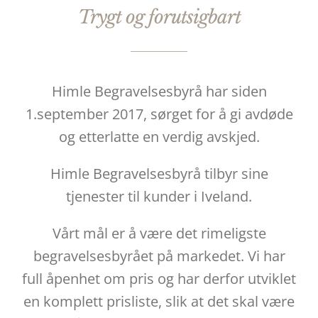
Trygt og forutsigbart
Himle Begravelsesbyrå har siden
1.september 2017, sørget for å gi avdøde
og etterlatte en verdig avskjed.
Himle Begravelsesbyrå tilbyr sine
tjenester til kunder i Iveland.
Vårt mål er å være det rimeligste
begravelsesbyrået på markedet. Vi har
full åpenhet om pris og har derfor utviklet
en komplett prisliste, slik at det skal være