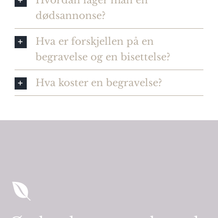
dødsannonse?
Hva er forskjellen på en
begravelse og en bisettelse?
Hva koster en begravelse?