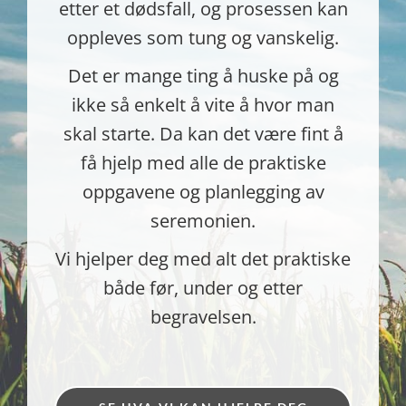
etter et dødsfall, og prosessen kan
oppleves som tung og vanskelig.
Det er mange ting å huske på og
ikke så enkelt å vite å hvor man
skal starte. Da kan det være fint å
få hjelp med alle de praktiske
oppgavene og planlegging av
seremonien.
Vi hjelper deg med alt det praktiske
både før, under og etter
begravelsen.