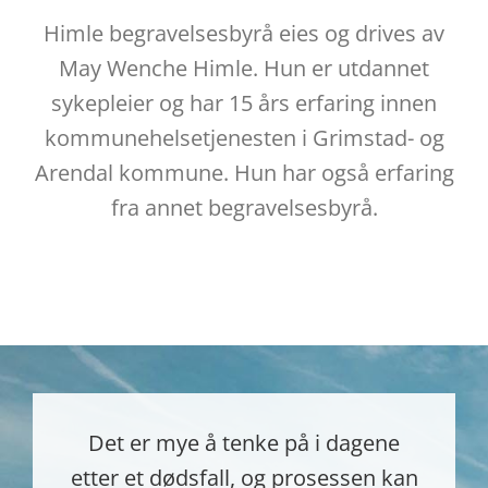
Himle begravelsesbyrå eies og drives av
May Wenche Himle. Hun er utdannet
sykepleier og har 15 års erfaring innen
kommunehelsetjenesten i Grimstad- og
Arendal kommune. Hun har også erfaring
fra annet begravelsesbyrå.
Det er mye å tenke på i dagene
etter et dødsfall, og prosessen kan