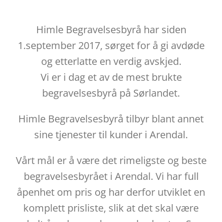
Himle Begravelsesbyrå har siden
1.september 2017, sørget for å gi avdøde
og etterlatte en verdig avskjed.
Vi er i dag et av de mest brukte
begravelsesbyrå på Sørlandet.
Himle Begravelsesbyrå tilbyr blant annet
sine tjenester til kunder i Arendal.
Vårt mål er å være det rimeligste og beste
begravelsesbyrået i Arendal. Vi har full
åpenhet om pris og har derfor utviklet en
komplett prisliste, slik at det skal være